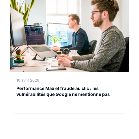
10 avril 2026
Performance Max et fraude au clic : les
vulnérabilités que Google ne mentionne pas