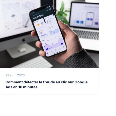
23 avril 2026
Comment détecter la fraude au clic sur Google
Ads en 10 minutes