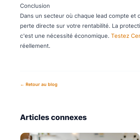
Conclusion
Dans un secteur où chaque lead compte et où
perte directe sur votre rentabilité. La prot
c'est une nécessité économique.
Testez Ce
réellement.
← Retour au blog
Articles connexes