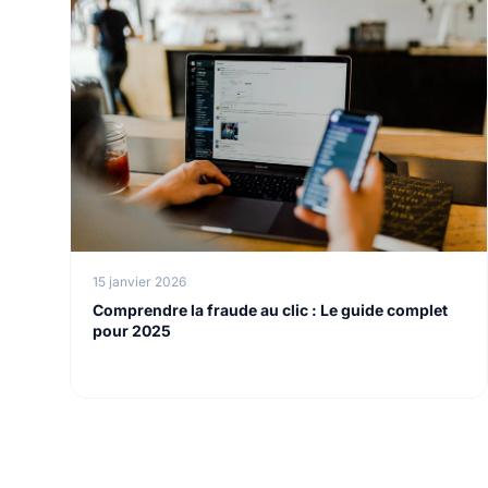
15 janvier 2026
Comprendre la fraude au clic : Le guide complet
pour 2025